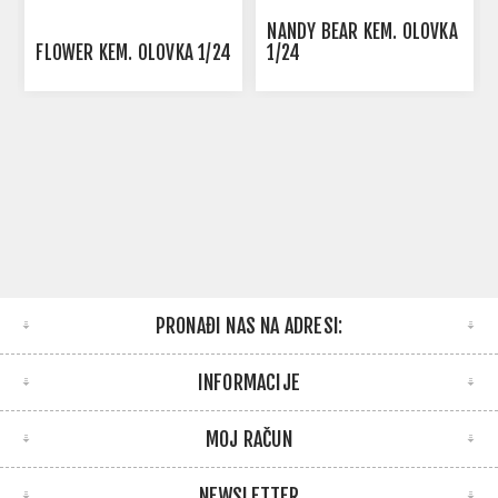
NANDY BEAR KEM. OLOVKA
FLOWER KEM. OLOVKA 1/24
1/24
PRONAĐI NAS NA ADRESI:
INFORMACIJE
MOJ RAČUN
NEWSLETTER