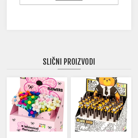
SLIČNI PROIZVODI