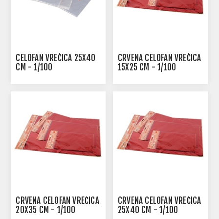
CELOFAN VREĆICA 25X40
CRVENA CELOFAN VREĆICA
CM - 1/100
15X25 CM - 1/100
CRVENA CELOFAN VREĆICA
CRVENA CELOFAN VREĆICA
20X35 CM - 1/100
25X40 CM - 1/100