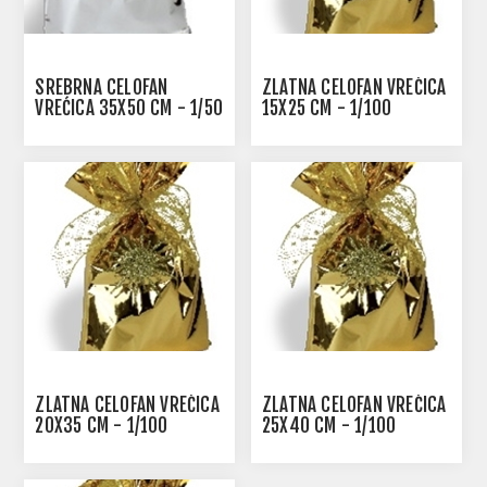
SREBRNA CELOFAN
ZLATNA CELOFAN VREĆICA
VREĆICA 35X50 CM - 1/50
15X25 CM - 1/100
ZLATNA CELOFAN VREĆICA
ZLATNA CELOFAN VREĆICA
20X35 CM - 1/100
25X40 CM - 1/100