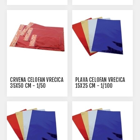
CRVENA CELOFAN VREĆICA
PLAVA CELOFAN VREĆICA
35X50 CM - 1/50
15X25 CM - 1/100