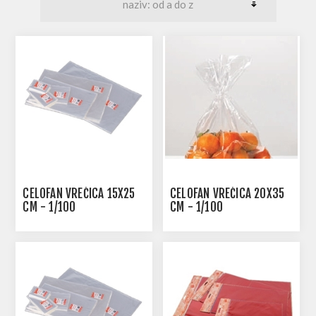
CELOFAN VREĆICA 15X25
CELOFAN VREĆICA 20X35
CM - 1/100
CM - 1/100