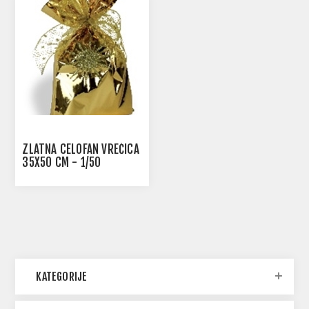
ZLATNA CELOFAN VREĆICA
35X50 CM - 1/50
KATEGORIJE