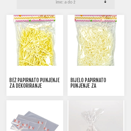
BEŽ PAPIRNATO PUNJENJE
BIJELO PAPIRNATO
ZA DEKORIRANJE
PUNJENJE ZA
DEKORIRANJE