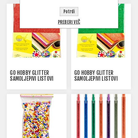
Potrdi
PREBERI VEČ
GO HOBBY GLITTER
GO HOBBY GLITTER
SAMOLJEPIVI LISTOVI
SAMOLJEPIVI LISTOVI
CRVENI - 1/10
ZELENI - 1/10