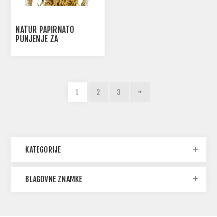
NATUR PAPIRNATO
PUNJENJE ZA
DEKORIRANJE
1
2
3
KATEGORIJE
BLAGOVNE ZNAMKE