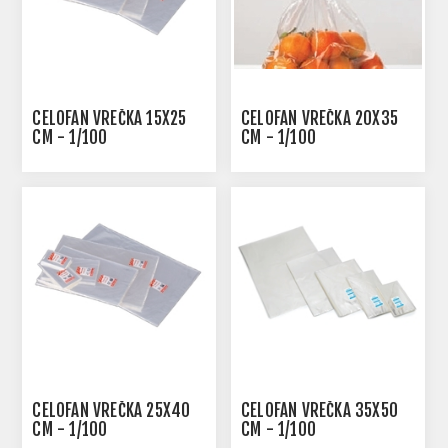
CELOFAN VREČKA 15X25
CELOFAN VREČKA 20X35
CM - 1/100
CM - 1/100
CELOFAN VREČKA 25X40
CELOFAN VREČKA 35X50
CM - 1/100
CM - 1/100