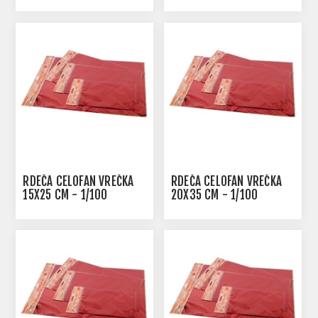
RDEČA CELOFAN VREČKA
RDEČA CELOFAN VREČKA
15X25 CM - 1/100
20X35 CM - 1/100