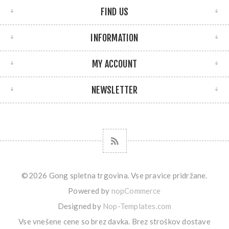
FIND US
INFORMATION
MY ACCOUNT
NEWSLETTER
©2026 Gong spletna trgovina. Vse pravice pridržane.
Powered by
nopCommerce
Designed by
Nop-Templates.com
Vse vnešene cene so brez davka. Brez
stroškov dostave