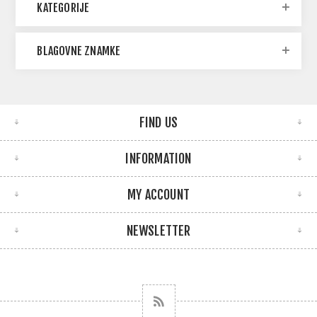
KATEGORIJE
BLAGOVNE ZNAMKE
FIND US
INFORMATION
MY ACCOUNT
NEWSLETTER