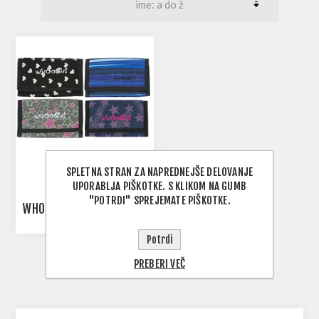
SPLETNA STRAN ZA NAPREDNEJŠE DELOVANJE
UPORABLJA PIŠKOTKE. S KLIKOM NA GUMB
"POTRDI" SPREJEMATE PIŠKOTKE.
WHOOSH! DENARNICA
Potrdi
PREBERI VEČ