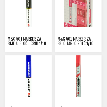
M&G 501 MARKER ZA
M&G 501 MARKER ZA
BIJELU PLOČU CRNI 1/10
BELO TABLO RDEČ 1/10