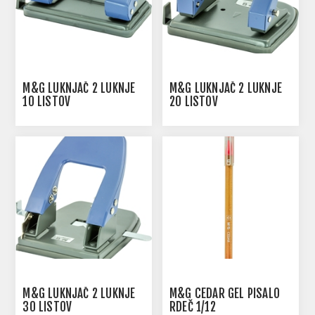
M&G LUKNJAČ 2 LUKNJE
M&G LUKNJAČ 2 LUKNJE
10 LISTOV
20 LISTOV
M&G LUKNJAČ 2 LUKNJE
M&G CEDAR GEL PISALO
30 LISTOV
RDEČ 1/12