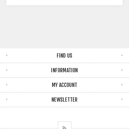
FIND US
INFORMATION
MY ACCOUNT
NEWSLETTER