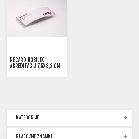
RECARD NOSILEC
AKREDITACIJ 7,5X3,2 CM
KATEGORIJE
BLAGOVNE ZNAMKE