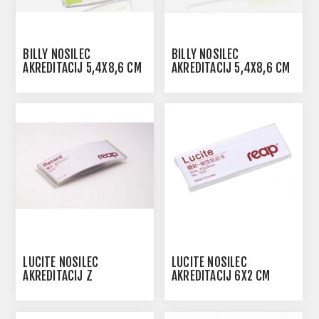
BILLY NOSILEC
BILLY NOSILEC
AKREDITACIJ 5,4X8,6 CM
AKREDITACIJ 5,4X8,6 CM
LUCITE NOSILEC
LUCITE NOSILEC
AKREDITACIJ Z
AKREDITACIJ 6X2 CM
MAGNETNO SPONKO
7,5X3,2 CM