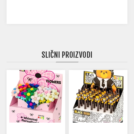
SLIČNI PROIZVODI