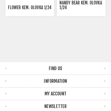
NANDY BEAR KEM. OLOVKA
FLOWER KEM. OLOVKA 1/24
1/24
FIND US
INFORMATION
MY ACCOUNT
NEWSLETTER