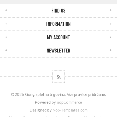
FIND US
INFORMATION
MY ACCOUNT
NEWSLETTER
©2026 Gong spletna trgovina. Vse pravice pridržane.
Powered by
nopCommerce
Designed by
Nop-Templates.com