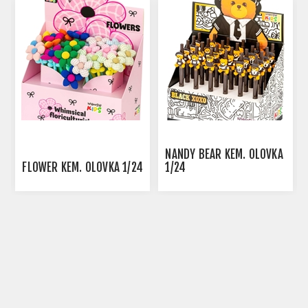
NANDY BEAR KEM. OLOVKA
FLOWER KEM. OLOVKA 1/24
1/24