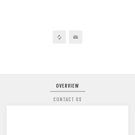
OVERVIEW
CONTACT US