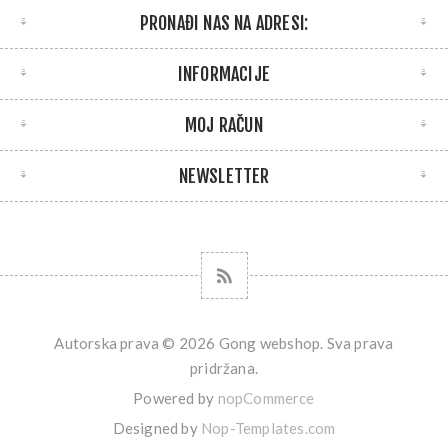
PRONAĐI NAS NA ADRESI:
INFORMACIJE
MOJ RAČUN
NEWSLETTER
Autorska prava © 2026 Gong webshop. Sva prava
pridržana.
Powered by
nopCommerce
Designed by
Nop-Templates.com