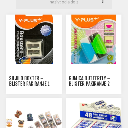
ŠILJILO BOXTER –
GUMICA BUTTERFLY –
BLISTER PAKIRANJE 1
BLISTER PAKIRANJE 2
KOM
KOM