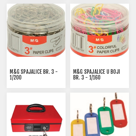
M&G SPAJALICE BR. 3 -
M&G SPAJALICE U BOJI
1/200
BR. 3 - 1/160