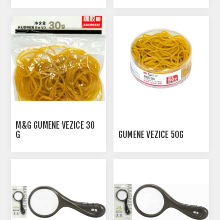
M&G GUMENE VEZICE 30
G
GUMENE VEZICE 50G