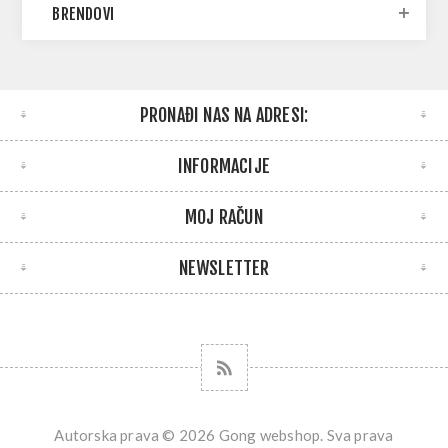
BRENDOVI
PRONAĐI NAS NA ADRESI:
INFORMACIJE
MOJ RAČUN
NEWSLETTER
Autorska prava © 2026 Gong webshop. Sva prava