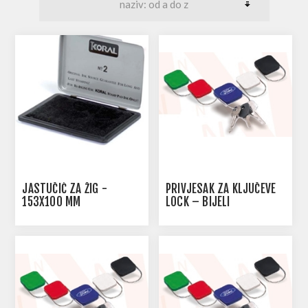
JASTUČIĆ ZA ŽIG -
PRIVJESAK ZA KLJUČEVE
153X100 MM
LOCK – BIJELI