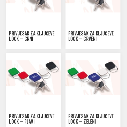
PRIVJESAK ZA KLJUČEVE
PRIVJESAK ZA KLJUČEVE
LOCK – CRNI
LOCK – CRVENI
PRIVJESAK ZA KLJUČEVE
PRIVJESAK ZA KLJUČEVE
LOCK – PLAVI
LOCK – ZELENI