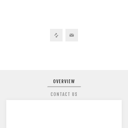
OVERVIEW
CONTACT US