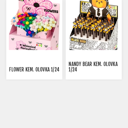
NANDY BEAR KEM. OLOVKA
FLOWER KEM. OLOVKA 1/24
1/24