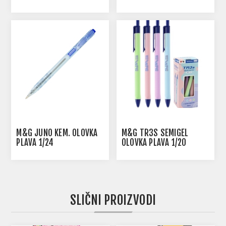
M&G JUNO KEM. OLOVKA
M&G TR3S SEMIGEL
PLAVA 1/24
OLOVKA PLAVA 1/20
SLIČNI PROIZVODI