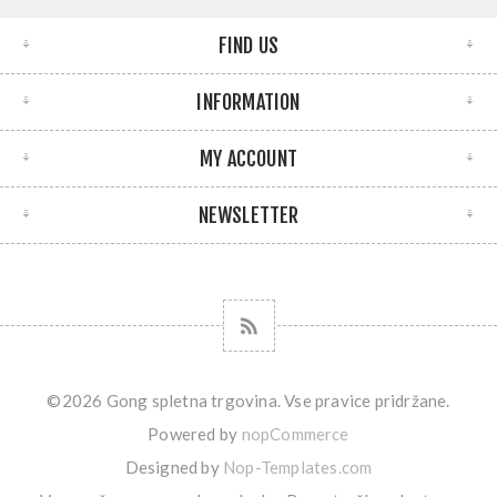
FIND US
INFORMATION
MY ACCOUNT
NEWSLETTER
©2026 Gong spletna trgovina. Vse pravice pridržane.
Powered by
nopCommerce
Designed by
Nop-Templates.com