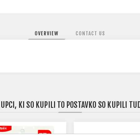
OVERVIEW
CONTACT US
UPCI, KI SO KUPILI TO POSTAVKO SO KUPILI TU