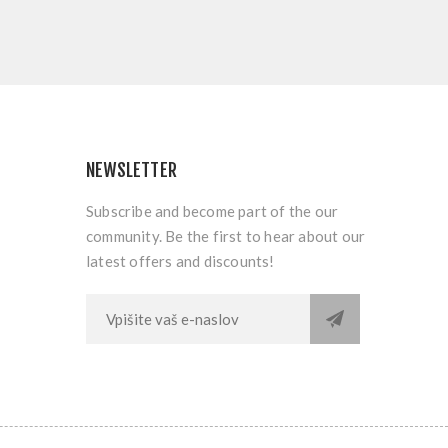
NEWSLETTER
Subscribe and become part of the our
community. Be the first to hear about our
latest offers and discounts!