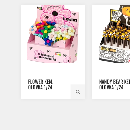
FLOWER KEM.
NANDY BEAR KE
OLOVKA 1/24
OLOVKA 1/24