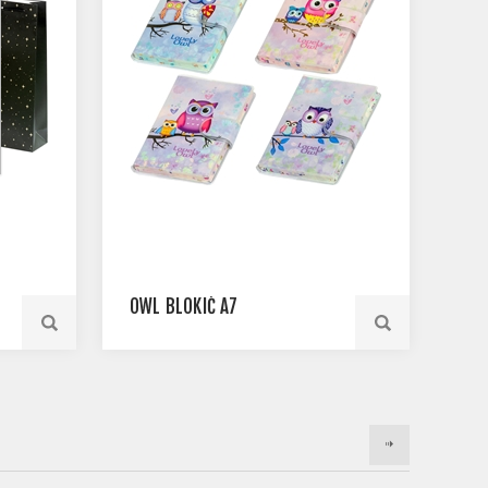
OWL BLOKIĆ A7